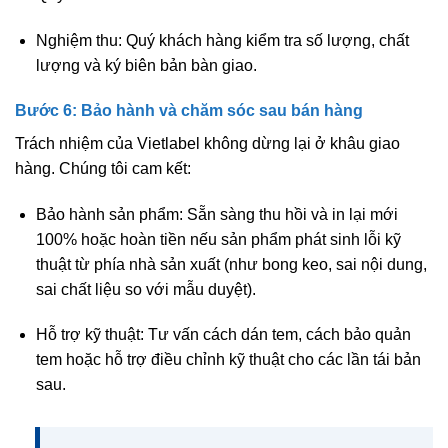
Nghiệm thu:
Quý khách hàng kiểm tra số lượng, chất
lượng và ký biên bản bàn giao.
Bước 6: Bảo hành và chăm sóc sau bán hàng
Trách nhiệm của Vietlabel không dừng lại ở khâu giao
hàng. Chúng tôi cam kết:
Bảo hành sản phẩm:
Sẵn sàng thu hồi và in lại mới
100% hoặc hoàn tiền nếu sản phẩm phát sinh lỗi kỹ
thuật từ phía nhà sản xuất (như bong keo, sai nội dung,
sai chất liệu so với mẫu duyệt).
Hỗ trợ kỹ thuật:
Tư vấn cách dán tem, cách bảo quản
tem hoặc hỗ trợ điều chỉnh kỹ thuật cho các lần tái bản
sau.