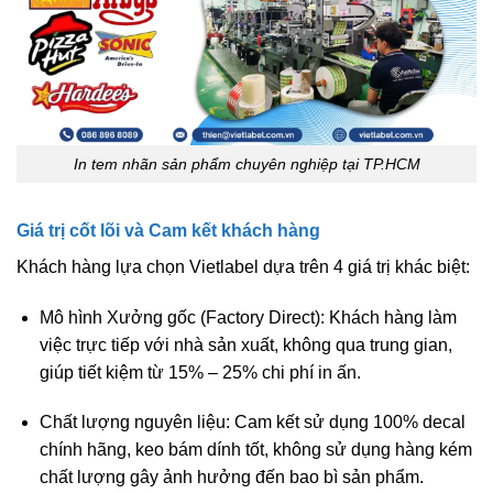
In tem nhãn sản phẩm chuyên nghiệp tại TP.HCM
Giá trị cốt lõi và Cam kết khách hàng
Khách hàng lựa chọn Vietlabel dựa trên 4 giá trị khác biệt:
Mô hình Xưởng gốc (Factory Direct):
Khách hàng làm
việc trực tiếp với nhà sản xuất, không qua trung gian,
giúp tiết kiệm từ 15% – 25% chi phí in ấn.
Chất lượng nguyên liệu:
Cam kết sử dụng 100% decal
chính hãng, keo bám dính tốt, không sử dụng hàng kém
chất lượng gây ảnh hưởng đến bao bì sản phẩm.