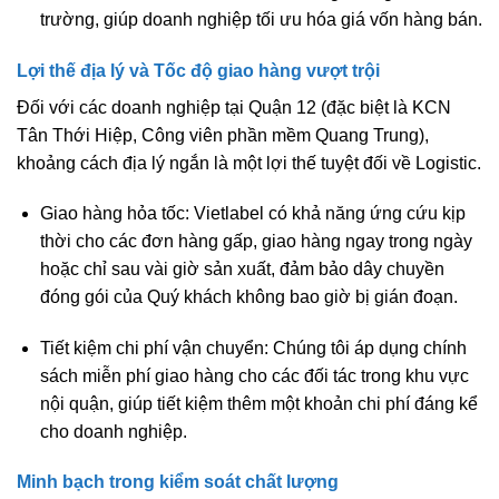
trường, giúp doanh nghiệp tối ưu hóa giá vốn hàng bán.
Lợi thế địa lý và Tốc độ giao hàng vượt trội
Đối với các doanh nghiệp tại Quận 12 (đặc biệt là KCN
Tân Thới Hiệp, Công viên phần mềm Quang Trung),
khoảng cách địa lý ngắn là một lợi thế tuyệt đối về Logistic.
Giao hàng hỏa tốc:
Vietlabel có khả năng ứng cứu kịp
thời cho các đơn hàng gấp, giao hàng ngay trong ngày
hoặc chỉ sau vài giờ sản xuất, đảm bảo dây chuyền
đóng gói của Quý khách không bao giờ bị gián đoạn.
Tiết kiệm chi phí vận chuyển:
Chúng tôi áp dụng chính
sách miễn phí giao hàng cho các đối tác trong khu vực
nội quận, giúp tiết kiệm thêm một khoản chi phí đáng kể
cho doanh nghiệp.
Minh bạch trong kiểm soát chất lượng