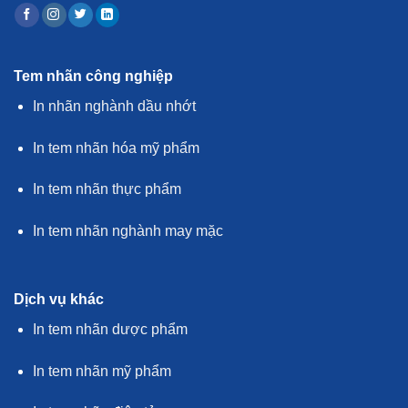
Tem nhãn công nghiệp
In nhãn nghành dầu nhớt
In tem nhãn hóa mỹ phẩm
In tem nhãn thực phẩm
In tem nhãn nghành may mặc
Dịch vụ khác
In tem nhãn dược phẩm
In tem nhãn mỹ phẩm