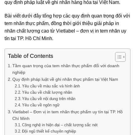
quy định pháp luật về ghi nhãn hàng hóa tại Việt Nam.
Bài viết dưới đây tổng hợp các quy định quan trọng đối với
tem nhãn thực phẩm
, đồng thời giới thiệu giải pháp in
nhãn chất lượng cao từ
Vietlabel
– đơn vị in tem nhãn uy
tín tại TP. Hồ Chí Minh.
Table of Contents
Tầm quan trọng của tem nhãn thực phẩm đối với doanh
nghiệp
Quy định pháp luật về ghi nhãn thực phẩm tại Việt Nam
Yêu cầu về màu sắc và hình ảnh
Yêu cầu về chất lượng nhãn
Yêu cầu về nội dung trên nhãn
Yêu cầu về ngôn ngữ
Vietlabel – Đơn vị in tem nhãn thực phẩm uy tín tại TP. Hồ
Chí Minh
Công nghệ in hiện đại – chất lượng sắc nét
Đội ngũ thiết kế chuyên nghiệp