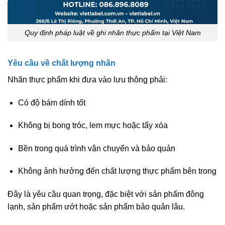
Quy định pháp luật về ghi nhãn thực phẩm tại Việt Nam
Yêu cầu về chất lượng nhãn
Nhãn thực phẩm khi đưa vào lưu thông phải:
Có độ bám dính tốt
Không bị bong tróc, lem mực hoặc tẩy xóa
Bền trong quá trình vận chuyển và bảo quản
Không ảnh hưởng đến chất lượng thực phẩm bên trong
Đây là yêu cầu quan trọng, đặc biệt với sản phẩm đông
lạnh, sản phẩm ướt hoặc sản phẩm bảo quản lâu.