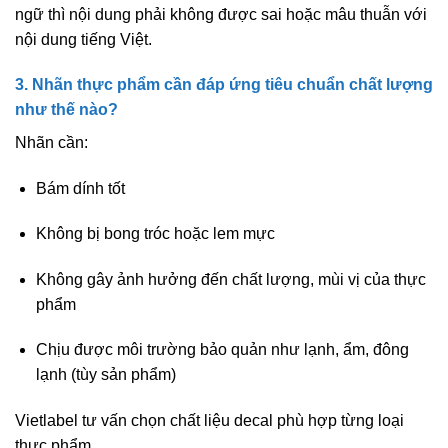
ngữ thì nội dung phải
không được sai hoặc mâu thuẫn
với
nội dung tiếng Việt.
3. Nhãn thực phẩm cần đáp ứng tiêu chuẩn chất lượng
như thế nào?
Nhãn cần:
Bám dính tốt
Không bị bong tróc hoặc lem mực
Không gây ảnh hưởng đến chất lượng, mùi vị của thực
phẩm
Chịu được môi trường bảo quản như lạnh, ẩm, đông
lạnh (tùy sản phẩm)
Vietlabel tư vấn chọn chất liệu decal phù hợp từng loại
thực phẩm.