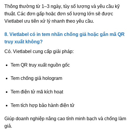
Thông thường từ
1–3 ngày
, tùy số lượng và yêu cầu kỹ
thuật. Các đơn gấp hoặc đơn số lượng lớn sẽ được
Vietlabel ưu tiên xử lý nhanh theo yêu cầu.
8. Vietlabel có in tem nhãn chống giả hoặc gắn mã QR
truy xuất không?
Có. Vietlabel cung cấp giải pháp:
Tem QR truy xuất nguồn gốc
Tem chống giả hologram
Tem điện tử mã kích hoạt
Tem tích hợp bảo hành điện tử
Giúp doanh nghiệp nâng cao tính minh bạch và chống làm
giả.