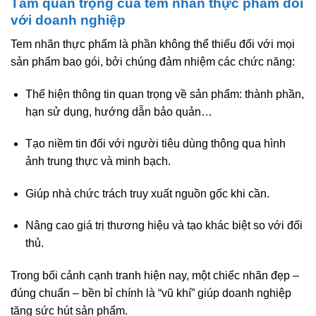
Tầm quan trọng của tem nhãn thực phẩm đối
với doanh nghiệp
Tem nhãn thực phẩm là phần không thể thiếu đối với mọi
sản phẩm bao gói, bởi chúng đảm nhiệm các chức năng:
Thể hiện thông tin quan trọng về sản phẩm: thành phần,
hạn sử dụng, hướng dẫn bảo quản…
Tạo niềm tin đối với người tiêu dùng thông qua hình
ảnh trung thực và minh bạch.
Giúp nhà chức trách truy xuất nguồn gốc khi cần.
Nâng cao giá trị thương hiệu và tạo khác biệt so với đối
thủ.
Trong bối cảnh cạnh tranh hiện nay, một chiếc nhãn đẹp –
đúng chuẩn – bền bỉ chính là “vũ khí” giúp doanh nghiệp
tăng sức hút sản phẩm.