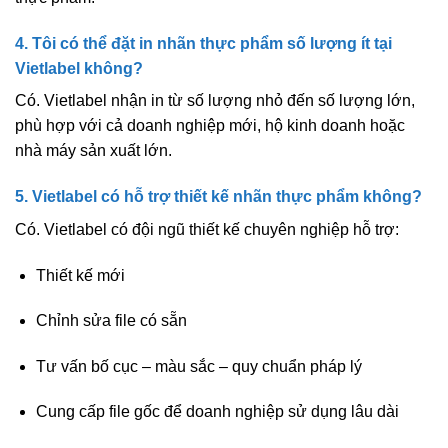
4. Tôi có thể đặt in nhãn thực phẩm số lượng ít tại
Vietlabel không?
Có. Vietlabel nhận in từ
số lượng nhỏ đến số lượng lớn
,
phù hợp với cả doanh nghiệp mới, hộ kinh doanh hoặc
nhà máy sản xuất lớn.
5. Vietlabel có hỗ trợ thiết kế nhãn thực phẩm không?
Có. Vietlabel có đội ngũ thiết kế chuyên nghiệp hỗ trợ:
Thiết kế mới
Chỉnh sửa file có sẵn
Tư vấn bố cục – màu sắc – quy chuẩn pháp lý
Cung cấp file gốc để doanh nghiệp sử dụng lâu dài