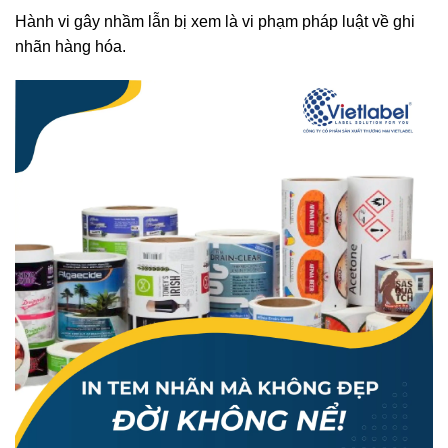
Hành vi gây nhầm lẫn bị xem là vi phạm pháp luật về ghi
nhãn hàng hóa.