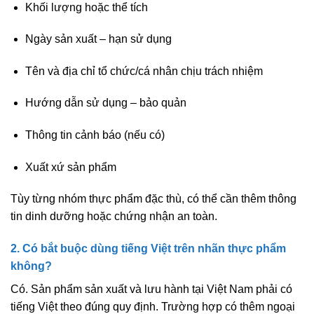
Khối lượng hoặc thể tích
Ngày sản xuất – hạn sử dụng
Tên và địa chỉ tổ chức/cá nhân chịu trách nhiệm
Hướng dẫn sử dụng – bảo quản
Thông tin cảnh báo (nếu có)
Xuất xứ sản phẩm
Tùy từng nhóm thực phẩm đặc thù, có thể cần thêm thông
tin dinh dưỡng hoặc chứng nhận an toàn.
2. Có bắt buộc dùng tiếng Việt trên nhãn thực phẩm
không?
Có. Sản phẩm sản xuất và lưu hành tại Việt Nam phải có
tiếng Việt
theo đúng quy định. Trường hợp có thêm ngoại