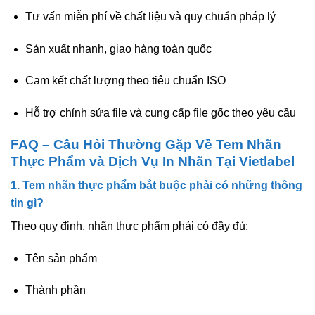
Tư vấn miễn phí về chất liệu và quy chuẩn pháp lý
Sản xuất nhanh, giao hàng toàn quốc
Cam kết chất lượng theo tiêu chuẩn ISO
Hỗ trợ chỉnh sửa file và cung cấp file gốc theo yêu cầu
FAQ – Câu Hỏi Thường Gặp Về Tem Nhãn
Thực Phẩm và Dịch Vụ In Nhãn Tại Vietlabel
1. Tem nhãn thực phẩm bắt buộc phải có những thông
tin gì?
Theo quy định, nhãn thực phẩm phải có đầy đủ:
Tên sản phẩm
Thành phần