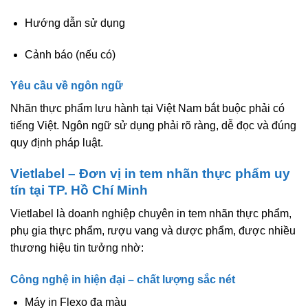
Hướng dẫn sử dụng
Cảnh báo (nếu có)
Yêu cầu về ngôn ngữ
Nhãn thực phẩm lưu hành tại Việt Nam
bắt buộc phải có
tiếng Việt
. Ngôn ngữ sử dụng phải rõ ràng, dễ đọc và đúng
quy định pháp luật.
Vietlabel – Đơn vị in tem nhãn thực phẩm uy
tín tại TP. Hồ Chí Minh
Vietlabel là doanh nghiệp chuyên in tem nhãn thực phẩm,
phụ gia thực phẩm, rượu vang và dược phẩm, được nhiều
thương hiệu tin tưởng nhờ:
Công nghệ in hiện đại – chất lượng sắc nét
Máy in Flexo đa màu