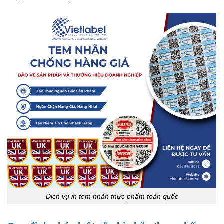
Dịch vụ in tem nhãn thực phẩm toàn quốc