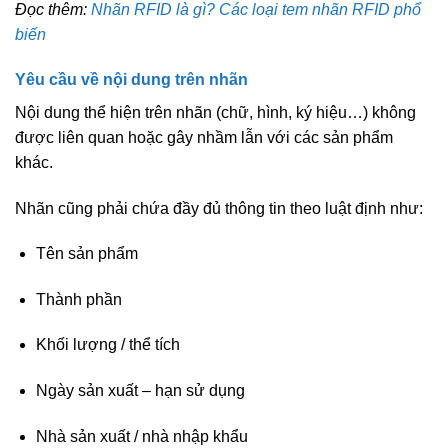
Đọc thêm:
Nhãn RFID là gì? Các loại tem nhãn RFID phổ
biến
Yêu cầu về nội dung trên nhãn
Nội dung thể hiện trên nhãn (chữ, hình, ký hiệu…) không
được liên quan hoặc gây nhầm lẫn với các sản phẩm
khác.
Nhãn cũng phải chứa đầy đủ thông tin theo luật định như:
Tên sản phẩm
Thành phần
Khối lượng / thể tích
Ngày sản xuất – hạn sử dụng
Nhà sản xuất / nhà nhập khẩu