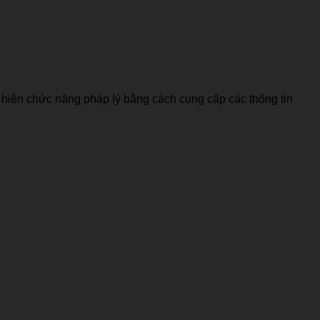
c hiện chức năng pháp lý bằng cách cung cấp các thông tin