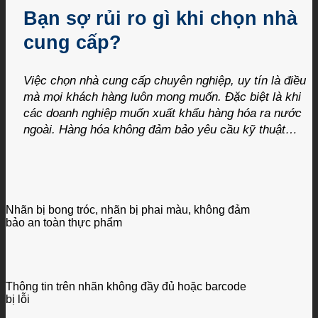
Bạn sợ rủi ro gì khi chọn nhà
cung cấp?
Việc chọn nhà cung cấp chuyên nghiệp, uy tín là điều
mà mọi khách hàng luôn mong muốn. Đặc biệt là khi
các doanh nghiệp muốn xuất khẩu hàng hóa ra nước
ngoài. Hàng hóa không đảm bảo yêu cầu kỹ thuật…
Nhãn bị bong tróc, nhãn bị phai màu, không đảm
bảo an toàn thực phẩm
Thông tin trên nhãn không đầy đủ hoặc barcode
bị lỗi