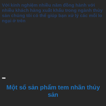
Với kinh nghiệm nhiều năm đồng hành với
nhiều khách hàng xuất khẩu trong ngành thủy
sản chúng tôi có thể giúp bạn xử lý các mối lo
ngại ở trên
Một số sản phẩm tem nhãn thủy
sản