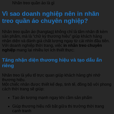
Nhãn treo quần áo là gì
Vì sao doanh nghiệp nên in nhãn
treo quần áo chuyên nghiệp?
Nhãn treo quần áo (hangtag) không chỉ là tấm nhãn đi kèm
sản phẩm, mà là “chữ ký thương hiệu” giúp khách hàng
nhận diện và đánh giá chất lượng ngay từ cái nhìn đầu tiên.
Với doanh nghiệp thời trang, việc
in nhãn treo chuyên
nghiệp
mang lại nhiều lợi ích thiết thực:
Tăng nhận diện thương hiệu và tạo dấu ấn
riêng
Nhãn treo là yếu tố trực quan giúp khách hàng ghi nhớ
thương hiệu.
Một chiếc nhãn được thiết kế đẹp, tinh tế, đồng bộ với phong
cách thời trang sẽ giúp:
Tạo ấn tượng mạnh ngay khi cầm sản phẩm
Giúp thương hiệu nổi bật giữa thị trường thời trang
cạnh tranh