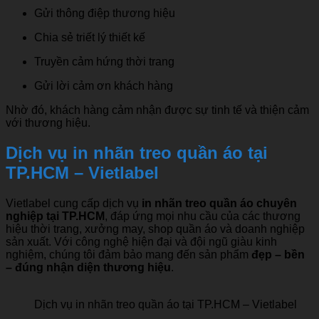
Gửi thông điệp thương hiệu
Chia sẻ triết lý thiết kế
Truyền cảm hứng thời trang
Gửi lời cảm ơn khách hàng
Nhờ đó, khách hàng cảm nhận được sự tinh tế và thiện cảm
với thương hiệu.
Dịch vụ in nhãn treo quần áo tại
TP.HCM – Vietlabel
Vietlabel cung cấp dịch vụ
in nhãn treo quần áo chuyên
nghiệp tại TP.HCM
, đáp ứng mọi nhu cầu của các thương
hiệu thời trang, xưởng may, shop quần áo và doanh nghiệp
sản xuất. Với công nghệ hiện đại và đội ngũ giàu kinh
nghiệm, chúng tôi đảm bảo mang đến sản phẩm
đẹp – bền
– đúng nhận diện thương hiệu
.
Dịch vụ in nhãn treo quần áo tại TP.HCM – Vietlabel