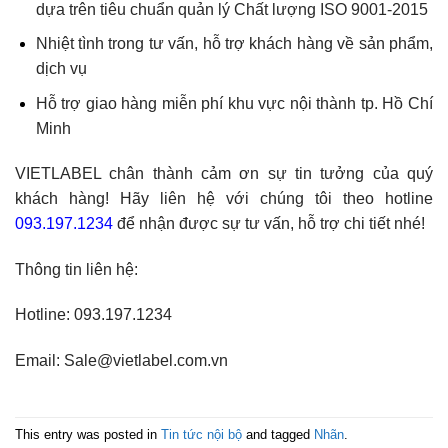
dựa trên tiêu chuẩn quản lý Chất lượng ISO 9001-2015
Nhiệt tình trong tư vấn, hỗ trợ khách hàng về sản phẩm,
dịch vụ
Hỗ trợ giao hàng miễn phí khu vực nội thành tp. Hồ Chí
Minh
VIETLABEL chân thành cảm ơn sự tin tưởng của quý
khách hàng! Hãy liên hệ với chúng tôi theo hotline
093.197.1234
để nhận được sự tư vấn, hỗ trợ chi tiết nhé!
Thông tin liên hệ:
Hotline: 093.197.1234
Email:
Sale@vietlabel.com.vn
This entry was posted in
Tin tức nội bộ
and tagged
Nhãn
.