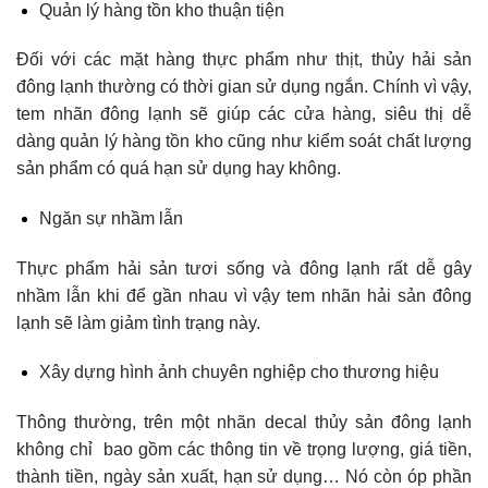
Quản lý hàng tồn kho thuận tiện
Đối với các mặt hàng thực phẩm như thịt, thủy hải sản
đông lạnh thường có thời gian sử dụng ngắn. Chính vì vậy,
tem nhãn đông lạnh sẽ giúp các cửa hàng, siêu thị dễ
dàng quản lý hàng tồn kho cũng như kiểm soát chất lượng
sản phẩm có quá hạn sử dụng hay không.
Ngăn sự nhầm lẫn
Thực phẩm hải sản tươi sống và đông lạnh rất dễ gây
nhầm lẫn khi để gần nhau vì vậy tem nhãn hải sản đông
lạnh sẽ làm giảm tình trạng này.
Xây dựng
hình ảnh chuyên nghiệp cho thương hiệu
Thông thường, trên một nhãn decal thủy sản đông lạnh
không chỉ bao gồm các thông tin về trọng lượng, giá tiền,
thành tiền, ngày sản xuất, hạn sử dụng… Nó còn óp phần