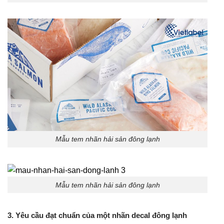
Mẫu tem nhãn hải sản đông lạnh
Mẫu tem nhãn hải sản đông lạnh
3. Yêu cầu đạt chuẩn của một nhãn decal đông lạnh