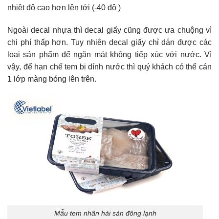
nhiệt độ cao hơn lên tới (-40 độ )
Ngoài decal nhựa thì decal giấy cũng được ưa chuộng vì
chi phí thấp hơn. Tuy nhiên decal giấy chỉ dán được các
loại sản phẩm để ngăn mát không tiếp xúc với nước. Vì
vậy, để hạn chế tem bị dính nước thì quý khách có thể cán
1 lớp màng bóng lên trên.
Mẫu tem nhãn hải sản đông lạnh