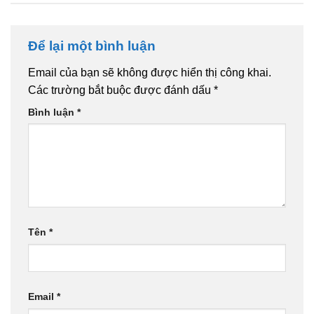
Để lại một bình luận
Email của bạn sẽ không được hiển thị công khai.
Các trường bắt buộc được đánh dấu
*
Bình luận
*
Tên
*
Email
*