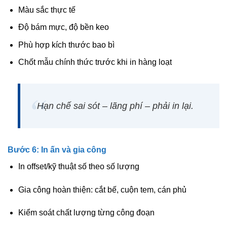
Màu sắc thực tế
Độ bám mực, độ bền keo
Phù hợp kích thước bao bì
Chốt mẫu chính thức trước khi in hàng loạt
Hạn chế
sai sót – lãng phí – phải in lại
.
Bước 6: In ấn và gia công
In offset/kỹ thuật số theo số lượng
Gia công hoàn thiện: cắt bế, cuộn tem, cán phủ
Kiểm soát chất lượng từng công đoạn