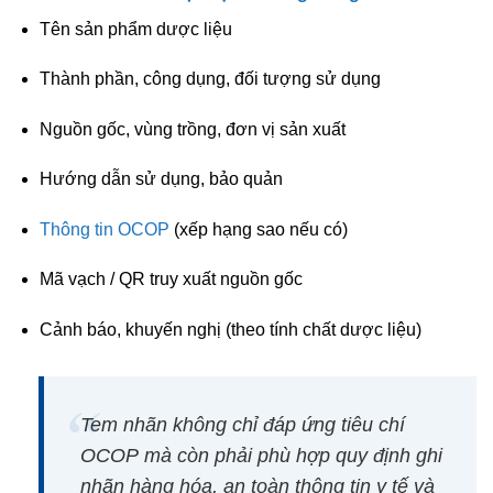
Tên sản phẩm dược liệu
Thành phần, công dụng, đối tượng sử dụng
Nguồn gốc, vùng trồng, đơn vị sản xuất
Hướng dẫn sử dụng, bảo quản
Thông tin OCOP
(xếp hạng sao nếu có)
Mã vạch / QR truy xuất nguồn gốc
Cảnh báo, khuyến nghị (theo tính chất dược liệu)
Tem nhãn không chỉ
đáp ứng tiêu chí
OCOP
mà còn phải
phù hợp quy định ghi
nhãn hàng hóa, an toàn thông tin y tế và