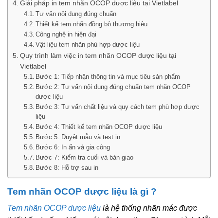
Giải pháp in tem nhãn OCOP dược liệu tại Vietlabel
Tư vấn nội dung đúng chuẩn
Thiết kế tem nhãn đồng bộ thương hiệu
Công nghệ in hiện đại
Vật liệu tem nhãn phù hợp dược liệu
Quy trình làm việc in tem nhãn OCOP dược liệu tại
Vietlabel
Bước 1: Tiếp nhận thông tin và mục tiêu sản phẩm
Bước 2: Tư vấn nội dung đúng chuẩn tem nhãn OCOP
dược liệu
Bước 3: Tư vấn chất liệu và quy cách tem phù hợp dược
liệu
Bước 4: Thiết kế tem nhãn OCOP dược liệu
Bước 5: Duyệt mẫu và test in
Bước 6: In ấn và gia công
Bước 7: Kiểm tra cuối và bàn giao
Bước 8: Hỗ trợ sau in
Tem nhãn OCOP dược liệu là gì ?
Tem nhãn OCOP dược liệu
là hệ thống nhãn mác được