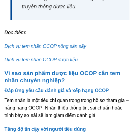
truyền thông dược liệu
.
Đọc thêm:
Dịch vụ tem nhãn OCOP nông sản sấy
Dịch vụ tem nhãn OCOP dược liệu
Vì sao sản phẩm dược liệu OCOP cần tem
nhãn chuyên nghiệp?
Đáp ứng yêu cầu đánh giá và xếp hạng OCOP
Tem nhãn là một tiêu chí quan trọng trong
hồ sơ tham gia –
nâng hạng OCOP
. Nhãn thiếu thông tin, sai chuẩn hoặc
trình bày sơ sài sẽ làm giảm điểm đánh giá.
Tăng độ tin cậy với người tiêu dùng