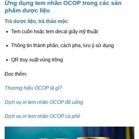
Ứng dụng tem nhãn OCOP trong các sản
phẩm dược liệu
Trà dược liệu, trà thảo mộc
Tem cuộn hoặc tem decal giấy mỹ thuật
Thông tin thành phần, cách pha, lưu ý sử dụng
QR truy xuất vùng trồng
Đọc thêm:
Thương hiệu OCOP là gì?
Dịch vụ in tem nhãn OCOP đồ uống
Dịch vụ in tem nhãn OCOP cà phê