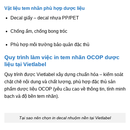
Vật liệu tem nhãn phù hợp dược liệu
Decal giấy – decal nhựa PP/PET
Chống ẩm, chống bong tróc
Phù hợp môi trường bảo quản đặc thù
Quy trình làm việc in tem nhãn OCOP dược
liệu tại Vietlabel
Quy trình được Vietlabel xây dựng chuẩn hóa – kiểm soát
chặt chẽ nội dung và chất lượng, phù hợp đặc thù
sản
phẩm dược liệu OCOP
(yêu cầu cao về thông tin, tính minh
bạch và độ bền tem nhãn).
Tại sao nên chọn in decal nhuộm nền tại Vietlabel