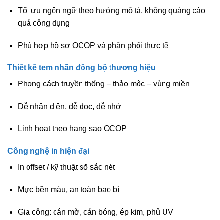
Tối ưu ngôn ngữ theo hướng mô tả, không quảng cáo
quá công dụng
Phù hợp hồ sơ OCOP và phân phối thực tế
Thiết kế tem nhãn đồng bộ thương hiệu
Phong cách truyền thống – thảo mộc – vùng miền
Dễ nhận diện, dễ đọc, dễ nhớ
Linh hoạt theo hạng sao OCOP
Công nghệ in hiện đại
In offset / kỹ thuật số sắc nét
Mực bền màu, an toàn bao bì
Gia công: cán mờ, cán bóng, ép kim, phủ UV