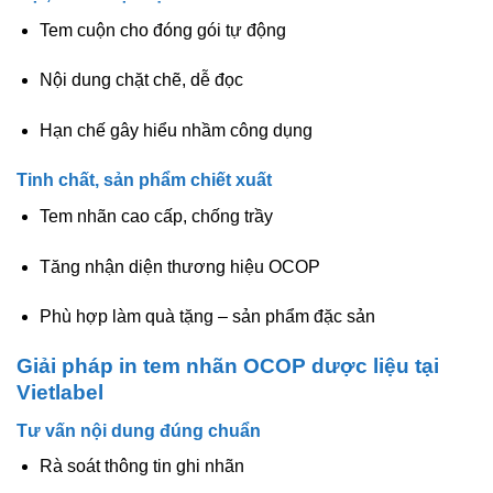
Tem cuộn cho đóng gói tự động
Nội dung chặt chẽ, dễ đọc
Hạn chế gây hiểu nhầm công dụng
Tinh chất, sản phẩm chiết xuất
Tem nhãn cao cấp, chống trầy
Tăng nhận diện thương hiệu OCOP
Phù hợp làm quà tặng – sản phẩm đặc sản
Giải pháp in tem nhãn OCOP dược liệu tại
Vietlabel
Tư vấn nội dung đúng chuẩn
Rà soát thông tin ghi nhãn