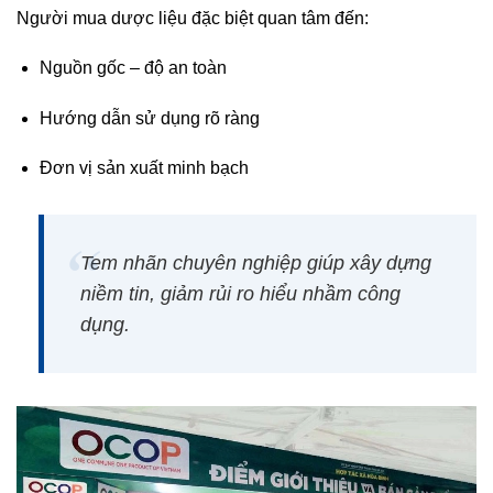
Người mua dược liệu đặc biệt quan tâm đến:
Nguồn gốc – độ an toàn
Hướng dẫn sử dụng rõ ràng
Đơn vị sản xuất minh bạch
Tem nhãn chuyên nghiệp giúp
xây dựng
niềm tin
, giảm rủi ro hiểu nhầm công
dụng.