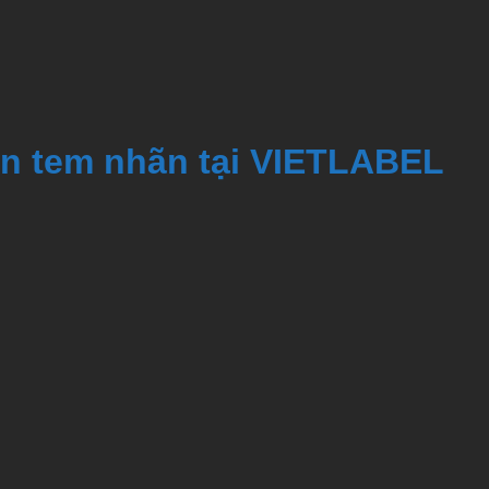
in tem nhãn tại VIETLABEL