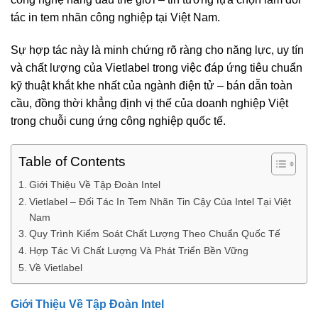
tác in tem nhãn công nghiệp tại Việt Nam.
Sự hợp tác này là minh chứng rõ ràng cho năng lực, uy tín
và chất lượng của Vietlabel trong việc đáp ứng tiêu chuẩn
kỹ thuật khắt khe nhất của ngành điện tử – bán dẫn toàn
cầu, đồng thời khẳng định vị thế của doanh nghiệp Việt
trong chuỗi cung ứng công nghiệp quốc tế.
Table of Contents
Giới Thiệu Về Tập Đoàn Intel
Vietlabel – Đối Tác In Tem Nhãn Tin Cậy Của Intel Tại Việt
Nam
Quy Trình Kiểm Soát Chất Lượng Theo Chuẩn Quốc Tế
Hợp Tác Vì Chất Lượng Và Phát Triển Bền Vững
Về Vietlabel
Giới Thiệu Về Tập Đoàn Intel