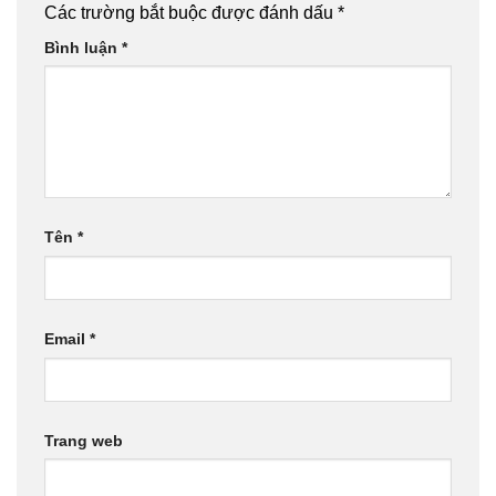
Các trường bắt buộc được đánh dấu
*
Bình luận
*
Tên
*
Email
*
Trang web