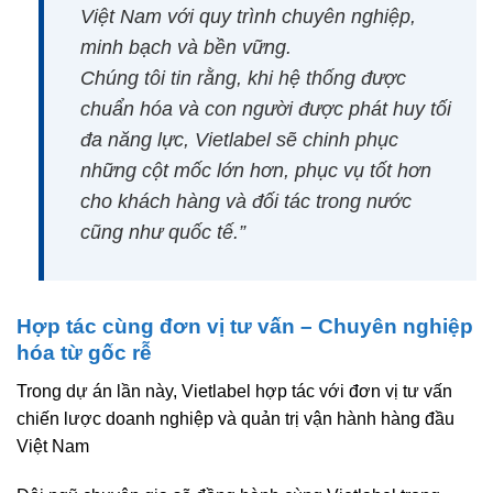
Việt Nam với quy trình chuyên nghiệp,
minh bạch và bền vững.
Chúng tôi tin rằng, khi hệ thống được
chuẩn hóa và con người được phát huy tối
đa năng lực, Vietlabel sẽ chinh phục
những cột mốc lớn hơn, phục vụ tốt hơn
cho khách hàng và đối tác trong nước
cũng như quốc tế.”
Hợp tác cùng đơn vị tư vấn – Chuyên nghiệp
hóa từ gốc rễ
Trong dự án lần này, Vietlabel hợp tác với
đơn vị tư vấn
chiến lược doanh nghiệp và quản trị vận hành hàng đầu
Việt Nam