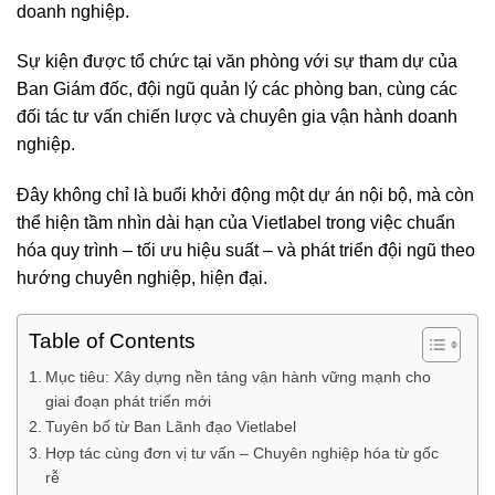
doanh nghiệp.
Sự kiện được tổ chức tại văn phòng với sự tham dự của
Ban Giám đốc, đội ngũ quản lý các phòng ban, cùng các
đối tác tư vấn chiến lược và chuyên gia vận hành doanh
nghiệp.
Đây không chỉ là buổi khởi động một dự án nội bộ, mà còn
thể hiện tầm nhìn dài hạn của Vietlabel trong việc chuẩn
hóa quy trình – tối ưu hiệu suất – và phát triển đội ngũ theo
hướng chuyên nghiệp, hiện đại.
Table of Contents
Mục tiêu: Xây dựng nền tảng vận hành vững mạnh cho
giai đoạn phát triển mới
Tuyên bố từ Ban Lãnh đạo Vietlabel
Hợp tác cùng đơn vị tư vấn – Chuyên nghiệp hóa từ gốc
rễ